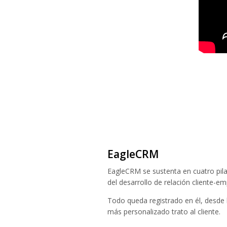
EagleCRM
EagleCRM se sustenta en cuatro pilar
del desarrollo de relación cliente-em
Todo queda registrado en él, desde 
más personalizado trato al cliente.