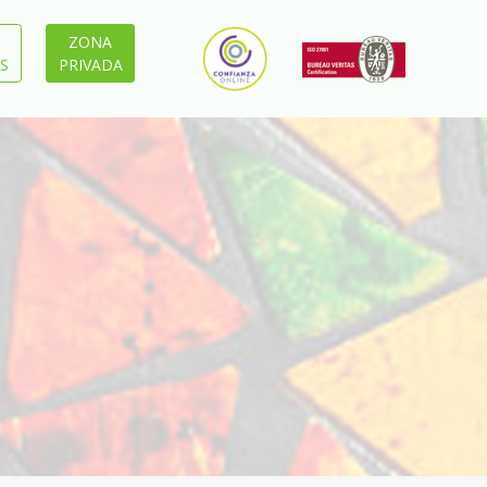
ZONA
S
PRIVADA