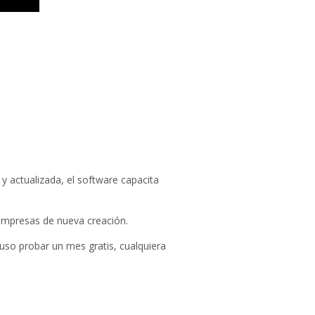
 y actualizada, el software capacita
empresas de nueva creación.
luso probar un mes gratis, cualquiera