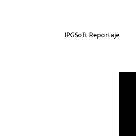
IPGSoft Reportaje