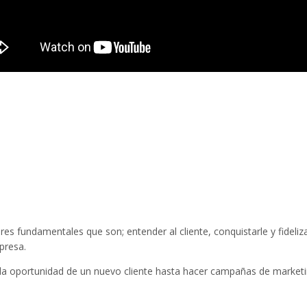
es fundamentales que son; entender al cliente, conquistarle y fideliz
presa.
la oportunidad de un nuevo cliente hasta hacer campañas de marketi