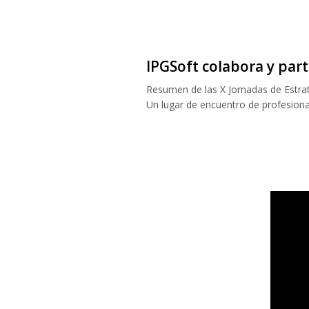
IPGSoft colabora y part
Resumen de las X Jornadas de Estrat
Un lugar de encuentro de profesiona