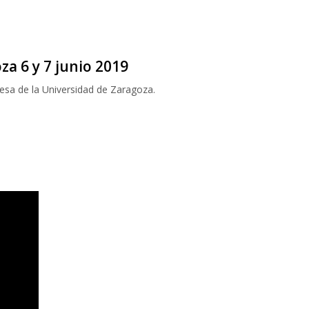
za 6 y 7 junio 2019
esa de la Universidad de Zaragoza.