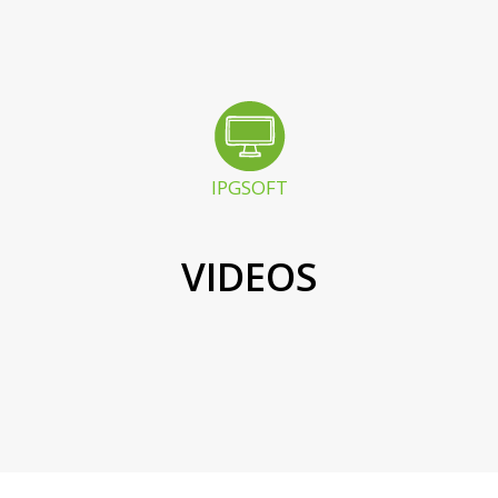
IPGSOFT
VIDEOS