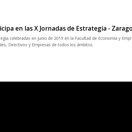
icipa en las X Jornadas de Estrategia - Zarago
egia celebradas en junio de 2019 en la Facultad de Economía y Empr
les, Directivos y Empresas de todos los ámbitos.