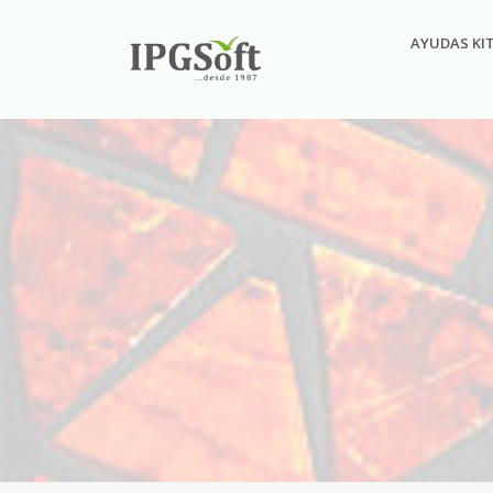
AYUDAS KI