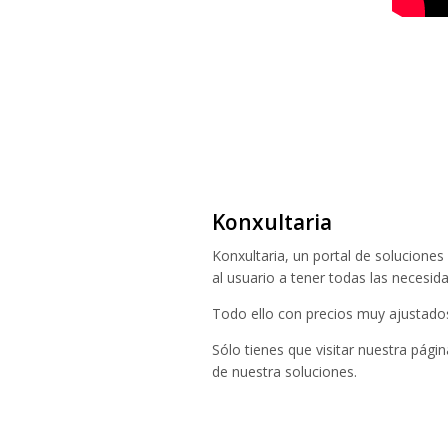
Konxultaria
Konxultaria, un portal de soluciones 
al usuario a tener todas las necesi
Todo ello con precios muy ajustado
Sólo tienes que visitar nuestra pági
de nuestra soluciones.