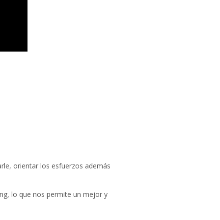
arle, orientar los esfuerzos además
ng, lo que nos permite un mejor y