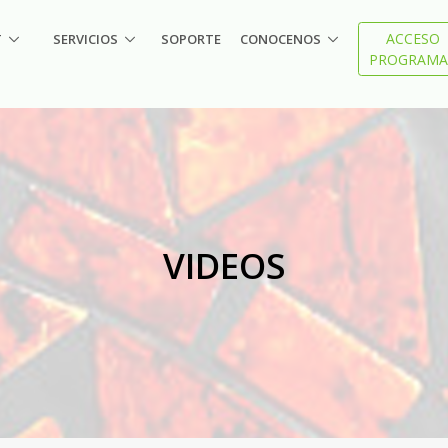
ACCESO
T
SERVICIOS
SOPORTE
CONOCENOS
PROGRAMA
VIDEOS