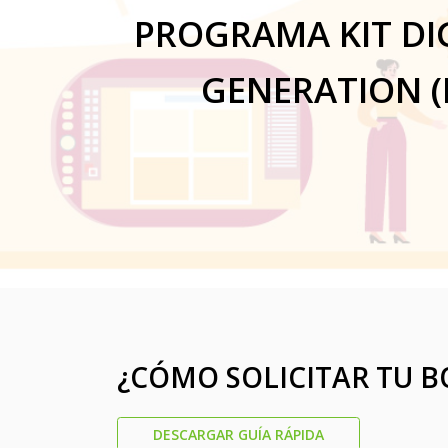
PROGRAMA KIT DI
GENERATION (
¿CÓMO SOLICITAR TU B
DESCARGAR GUÍA RÁPIDA