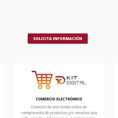
SOLICITA INFORMACIÓN
COMERCIO ELECTRÓNICO
Creación de una tienda online de
compraventa de productos y/o servicios que