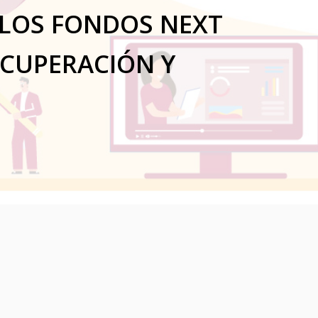
 LOS FONDOS NEXT
ECUPERACIÓN Y