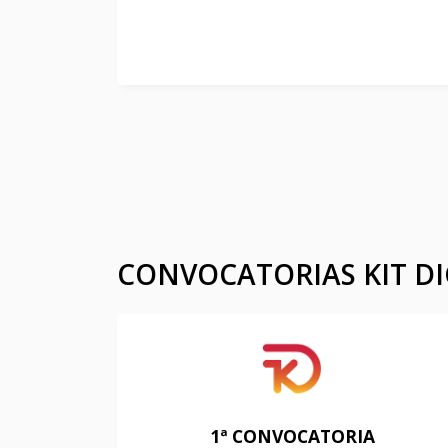
CONVOCATORIAS KIT DI
1ª CONVOCATORIA