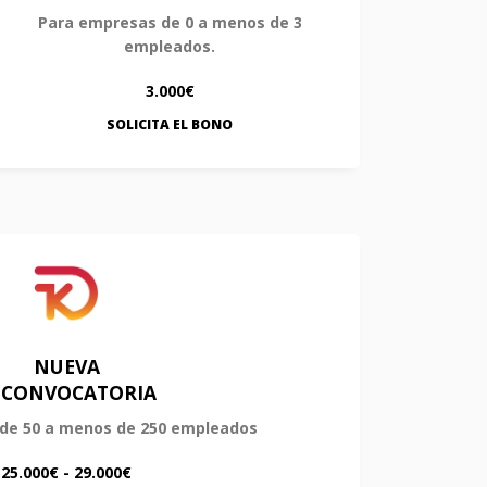
Para empresas de 0 a menos de 3
empleados.
3.000€
SOLICITA EL BONO
NUEVA
ª CONVOCATORIA
de 50 a menos de 250 empleados
25.000€ - 29.000€