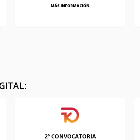
MÁS INFORMACIÓN
GITAL:
2ª CONVOCATORIA