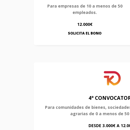
Para empresas de 10 a menos de 50
empleados.
12.000€
SOLICITA EL BONO
4ª CONVOCATOR
Para comunidades de bienes, sociedades 
agrarias de 0 a menos de 5
DESDE 3.000€ A 12.0