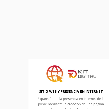
SITIO WEB Y PRESENCIA EN INTERNET
Expansión de la presencia en internet de la
pyme mediante la creación de una página