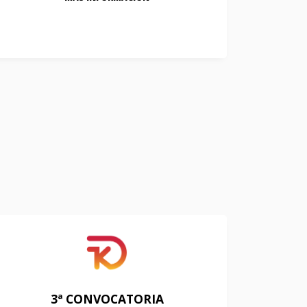
3ª CONVOCATORIA