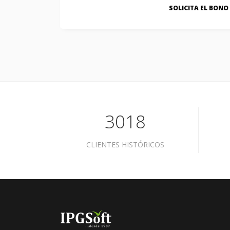
SOLICITA EL BONO
3018
CLIENTES HISTÓRICOS