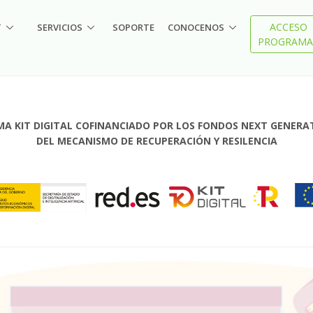
ACCESO
T
SERVICIOS
SOPORTE
CONOCENOS
PROGRAMA
A KIT DIGITAL COFINANCIADO POR LOS FONDOS NEXT GENERAT
DEL MECANISMO DE RECUPERACIÓN Y RESILENCIA