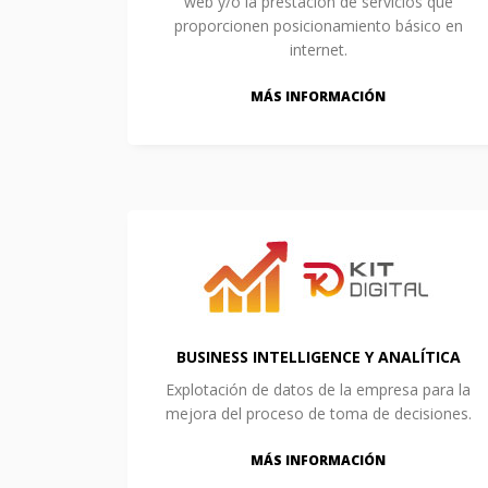
web y/o la prestación de servicios que
proporcionen posicionamiento básico en
internet.
MÁS INFORMACIÓN
BUSINESS INTELLIGENCE Y ANALÍTICA
Explotación de datos de la empresa para la
mejora del proceso de toma de decisiones.
MÁS INFORMACIÓN