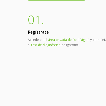
01.
Regístrate
Accede en el
área privada de Red Digital
y complet
el
test de diagnóstico
obligatorio.