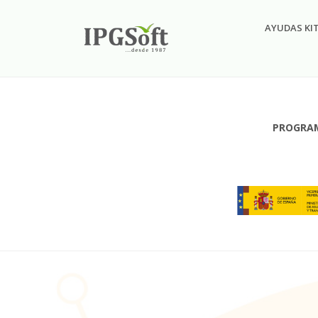
AYUDAS KI
PROGRAM