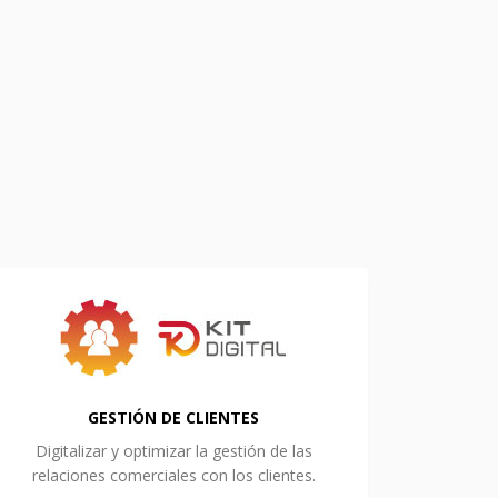
GESTIÓN DE CLIENTES
Digitalizar y optimizar la gestión de las
relaciones comerciales con los clientes.