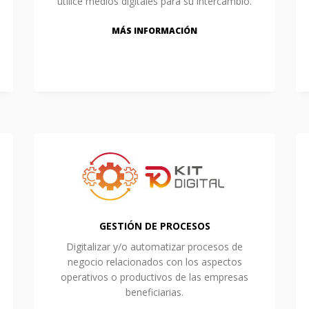
utilice medios digitales para su intercambio.
MÁS INFORMACIÓN
GESTIÓN DE PROCESOS
Digitalizar y/o automatizar procesos de
negocio relacionados con los aspectos
operativos o productivos de las empresas
beneficiarias.