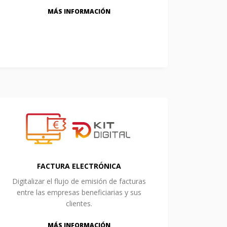
MÁS INFORMACIÓN
FACTURA ELECTRÓNICA
Digitalizar el flujo de emisión de facturas
entre las empresas beneficiarias y sus
clientes.
MÁS INFORMACIÓN