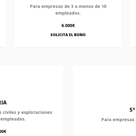
Para empresas de 3 a menos de 10
empleados.
6.000€
SOLICITA EL BONO
IA
5
civiles y explotaciones
0 empleados.
Para empresas 
00€