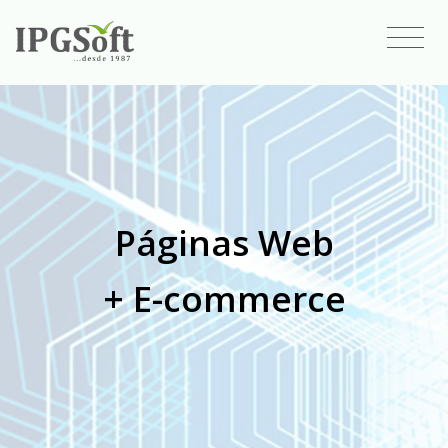
Páginas Web
+ E-commerce