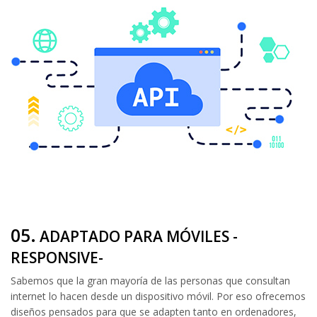
05.
ADAPTADO PARA MÓVILES -
RESPONSIVE-
Sabemos que la gran mayoría de las personas que consultan
internet lo hacen desde un dispositivo móvil. Por eso ofrecemos
diseños pensados para que se adapten tanto en ordenadores,