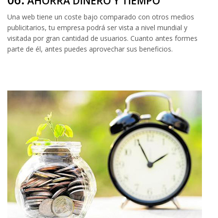
AHORRA DINERO Y TIEMPO
Una web tiene un coste bajo comparado con otros medios
publicitarios, tu empresa podrá ser vista a nivel mundial y
visitada por gran cantidad de usuarios. Cuanto antes formes
parte de él, antes puedes aprovechar sus beneficios.