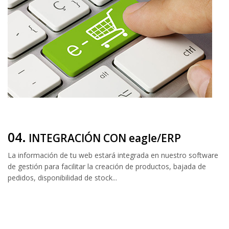
04.
INTEGRACIÓN CON eagle/ERP
La información de tu web estará integrada en nuestro software
de gestión para facilitar la creación de productos, bajada de
pedidos, disponibilidad de stock...