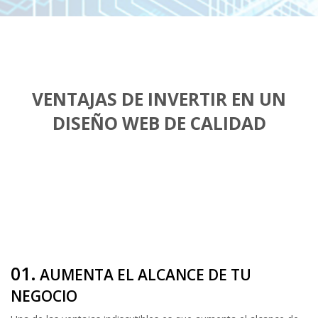
VENTAJAS DE INVERTIR EN UN
DISEÑO WEB DE CALIDAD
01.
AUMENTA EL ALCANCE DE TU
NEGOCIO