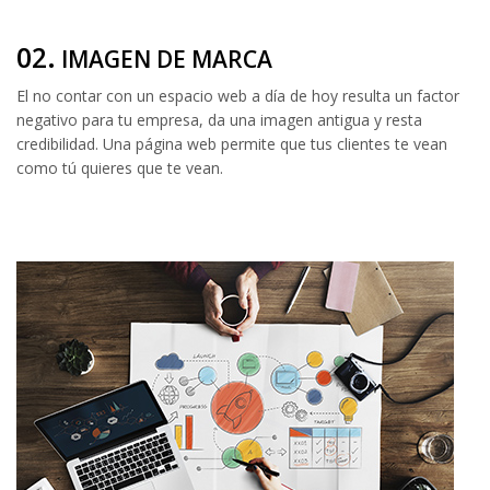
02.
IMAGEN DE MARCA
El no contar con un espacio web a día de hoy resulta un factor
negativo para tu empresa, da una imagen antigua y resta
credibilidad. Una página web permite que tus clientes te vean
como tú quieres que te vean.