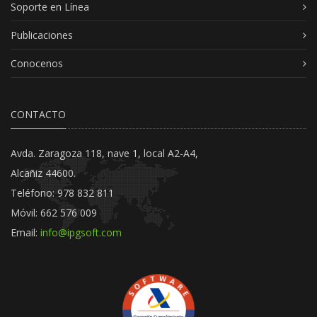
Soporte en Línea
Publicaciones
Conocenos
CONTACTO
Avda. Zaragoza 118, nave 1, local A2-A4,
Alcañiz 44600.
Teléfono: 978 832 811
Móvil: 662 576 009
Email:
info@ipgsoft.com