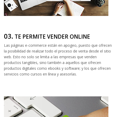
03.
TE PERMITE VENDER ONLINE
Las páginas e-commerce están en apogeo, puesto que ofrecen
la posibilidad de realizar todo el proceso de venta desde el sitio
web. Esto no solo se limita a las empresas que venden
productos tangibles, sino también a aquellos que ofrecen
productos digitales como ebooks y software; y los que ofrecen
servicios como cursos en línea y asesorías.