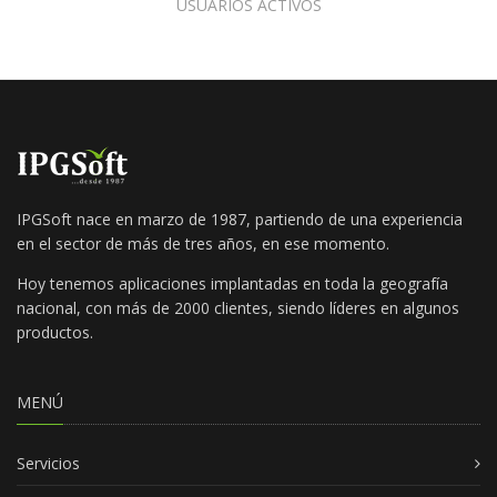
USUARIOS ACTIVOS
IPGSoft nace en marzo de 1987, partiendo de una experiencia
en el sector de más de tres años, en ese momento.
Hoy tenemos aplicaciones implantadas en toda la geografía
nacional, con más de 2000 clientes, siendo líderes en algunos
productos.
MENÚ
Servicios