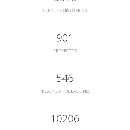
CLIENTES HISTÓRICOS
901
PROYECTOS
546
PRESENCIA POBLACIONES
10206