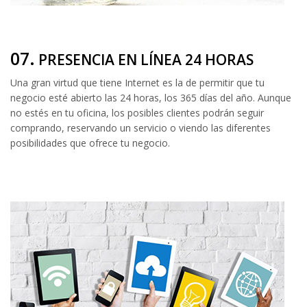
07.
PRESENCIA EN LÍNEA 24 HORAS
Una gran virtud que tiene Internet es la de permitir que tu
negocio esté abierto las 24 horas, los 365 días del año. Aunque
no estés en tu oficina, los posibles clientes podrán seguir
comprando, reservando un servicio o viendo las diferentes
posibilidades que ofrece tu negocio.