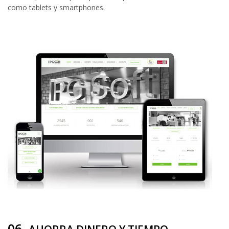
como tablets y smartphones.
06.