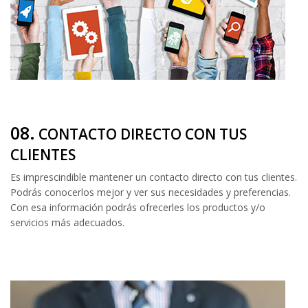
08.
CONTACTO DIRECTO CON TUS
CLIENTES
Es imprescindible mantener un contacto directo con tus clientes.
Podrás conocerlos mejor y ver sus necesidades y preferencias.
Con esa información podrás ofrecerles los productos y/o
servicios más adecuados.