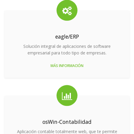
eagle/ERP
Solución integral de aplicaciones de software
empresarial para todo tipo de empresas.
MÁS INFORMACIÓN
osWin-Contabilidad
Aplicación contable totalmente web, que te permite