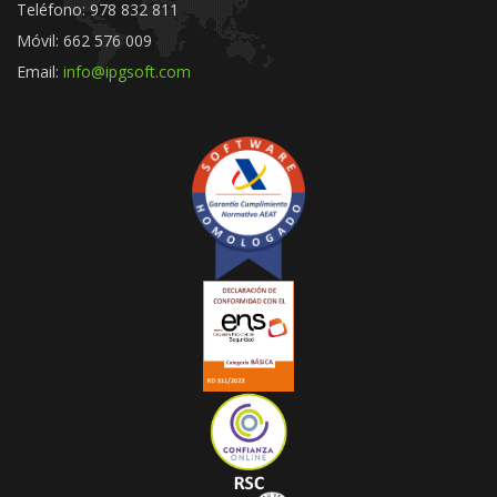
Teléfono: 978 832 811
Móvil: 662 576 009
Email:
info@ipgsoft.com