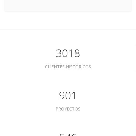
3018
CLIENTES HISTÓRICOS
901
PROYECTOS