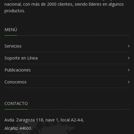
nacional, con más de 2000 clientes, siendo líderes en algunos
productos.
MENÚ
Servicios
Soporte en Línea
Publicaciones
Conocenos
CONTACTO
Avda. Zaragoza 118, nave 1, local A2-A4,
Alcañiz 44600.