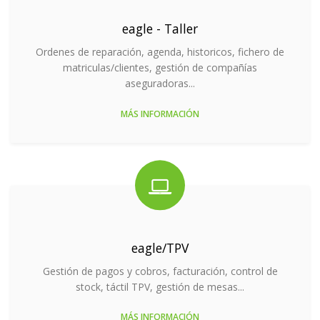
eagle - Taller
Ordenes de reparación, agenda, historicos, fichero de
matriculas/clientes, gestión de compañías
aseguradoras...
MÁS INFORMACIÓN
eagle/TPV
Gestión de pagos y cobros, facturación, control de
stock, táctil TPV, gestión de mesas...
MÁS INFORMACIÓN