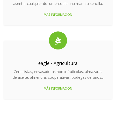
asentar cualquier documento de una manera sencilla.
MÁS INFORMACIÓN
eagle - Agricultura
Cerealistas, envasadoras horto-frutícolas, almazaras
de aceite, almendra, cooperativas, bodegas de vinos...
MÁS INFORMACIÓN