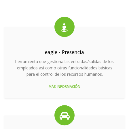
eagle - Presencia
herramienta que gestiona las entradas/salidas de los
empleados así como otras funcionalidades básicas
para el control de los recursos humanos.
MÁS INFORMACIÓN