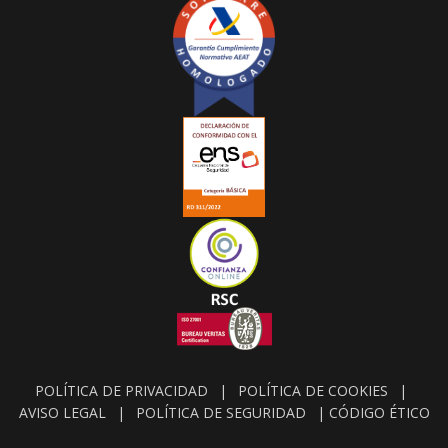
POLÍTICA DE PRIVACIDAD
|
POLÍTICA DE COOKIES
|
AVISO LEGAL
|
POLÍTICA DE SEGURIDAD
|
CÓDIGO ÉTICO