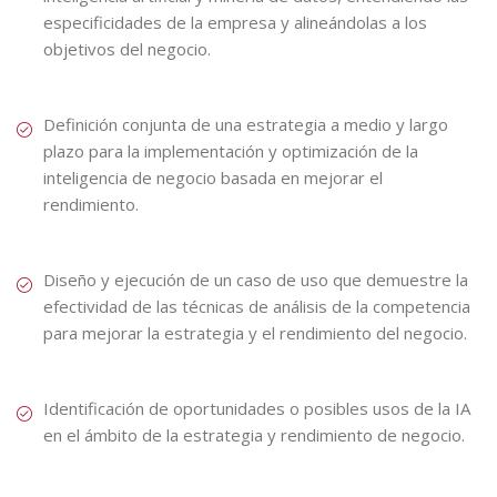
especificidades de la empresa y alineándolas a los
objetivos del negocio.
Definición conjunta de una estrategia a medio y largo
plazo para la implementación y optimización de la
inteligencia de negocio basada en mejorar el
rendimiento.
Diseño y ejecución de un caso de uso que demuestre la
efectividad de las técnicas de análisis de la competencia
para mejorar la estrategia y el rendimiento del negocio.
Identificación de oportunidades o posibles usos de la IA
en el ámbito de la estrategia y rendimiento de negocio.