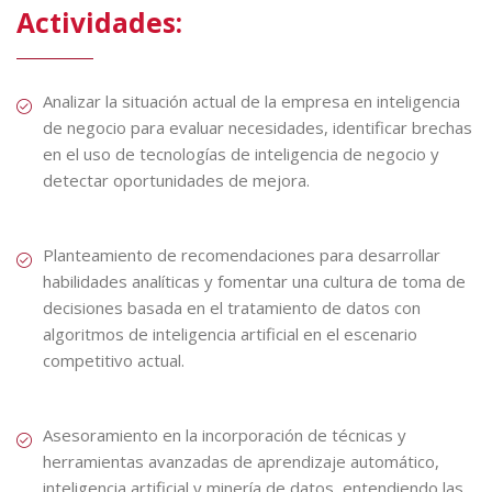
Actividades:
Analizar la situación actual de la empresa en inteligencia
de negocio para evaluar necesidades, identificar brechas
en el uso de tecnologías de inteligencia de negocio y
detectar oportunidades de mejora.
Planteamiento de recomendaciones para desarrollar
habilidades analíticas y fomentar una cultura de toma de
decisiones basada en el tratamiento de datos con
algoritmos de inteligencia artificial en el escenario
competitivo actual.
Asesoramiento en la incorporación de técnicas y
herramientas avanzadas de aprendizaje automático,
inteligencia artificial y minería de datos, entendiendo las