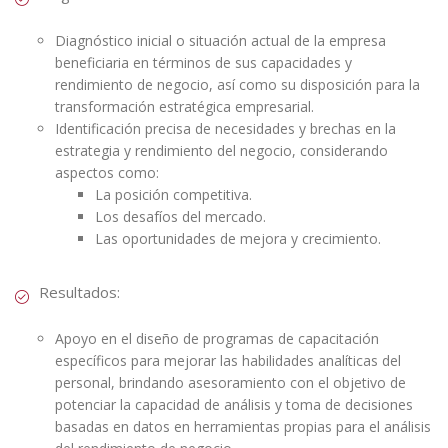
Diagnóstico inicial o situación actual de la empresa
beneficiaria en términos de sus capacidades y
rendimiento de negocio, así como su disposición para la
transformación estratégica empresarial.
Identificación precisa de necesidades y brechas en la
estrategia y rendimiento del negocio, considerando
aspectos como:
La posición competitiva.
Los desafíos del mercado.
Las oportunidades de mejora y crecimiento.
Resultados:
Apoyo en el diseño de programas de capacitación
específicos para mejorar las habilidades analíticas del
personal, brindando asesoramiento con el objetivo de
potenciar la capacidad de análisis y toma de decisiones
basadas en datos en herramientas propias para el análisis