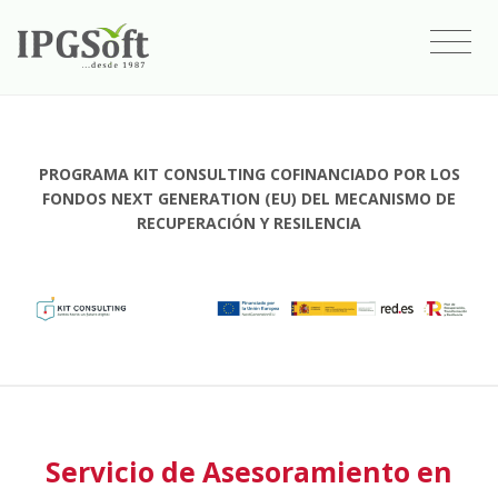
PROGRAMA KIT CONSULTING COFINANCIADO POR LOS
FONDOS NEXT GENERATION (EU) DEL MECANISMO DE
RECUPERACIÓN Y RESILENCIA
Servicio de Asesoramiento en