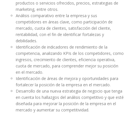
productos o servicios ofrecidos, precios, estrategias de
marketing, entre otros.
Análisis comparativo entre la empresa y sus
competidores en áreas clave, como participación de
mercado, cuota de clientes, satisfacción del cliente,
rentabilidad, con el fin de identificar fortalezas y
debilidades.
Identificación de indicadores de rendimiento de la
competencia, analizando KPIs de los competidores, como
ingresos, crecimiento de clientes, eficiencia operativa,
cuota de mercado, para comprender mejor su posición
en el mercado.
Identificación de áreas de mejora y oportunidades para
fortalecer la posición de la empresa en el mercado.
Desarrollo de una nueva estrategia de negocio que tenga
en cuenta los hallazgos del análisis competitivo y que esté
diseñada para mejorar la posición de la empresa en el
mercado y aumentar su competitividad.