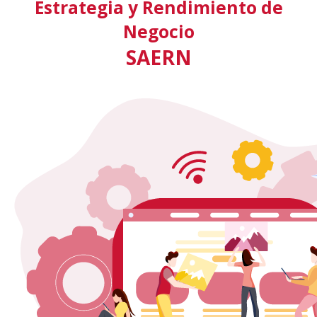
Estrategia y Rendimiento de
Negocio
SAERN