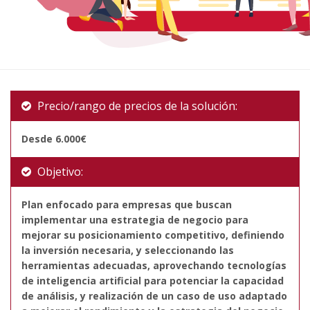
Precio/rango de precios de la solución:
Desde 6.000€
Objetivo:
Plan enfocado para empresas que buscan
implementar una estrategia de negocio para
mejorar su posicionamiento competitivo, definiendo
la inversión necesaria, y seleccionando las
herramientas adecuadas, aprovechando tecnologías
de inteligencia artificial para potenciar la capacidad
de análisis, y realización de un caso de uso adaptado