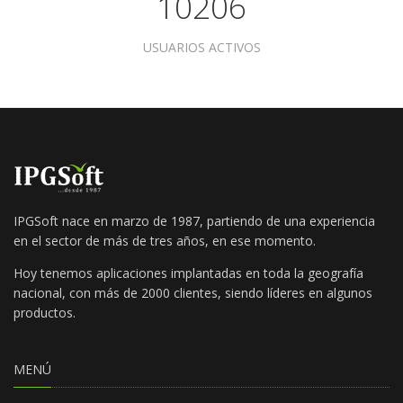
10206
USUARIOS ACTIVOS
IPGSoft nace en marzo de 1987, partiendo de una experiencia
en el sector de más de tres años, en ese momento.
Hoy tenemos aplicaciones implantadas en toda la geografía
nacional, con más de 2000 clientes, siendo líderes en algunos
productos.
MENÚ