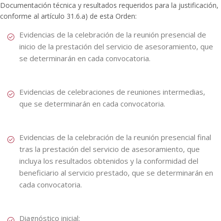
Documentación técnica y resultados requeridos para la justificación,
conforme al artículo 31.6.a) de esta Orden:
Evidencias de la celebración de la reunión presencial de
inicio de la prestación del servicio de asesoramiento, que
se determinarán en cada convocatoria.
Evidencias de celebraciones de reuniones intermedias,
que se determinarán en cada convocatoria.
Evidencias de la celebración de la reunión presencial final
tras la prestación del servicio de asesoramiento, que
incluya los resultados obtenidos y la conformidad del
beneficiario al servicio prestado, que se determinarán en
cada convocatoria.
Diagnóstico inicial: