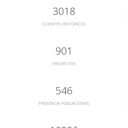
3018
CLIENTES HISTÓRICOS
901
PROYECTOS
546
PRESENCIA POBLACIONES