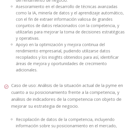
del rendimiento de negocio.
Asesoramiento en el desarrollo de técnicas avanzadas
como la IA, minería de datos y el aprendizaje automático,
con el fin de extraer información valiosa de grandes
conjuntos de datos relacionados con la competencia, y
utilizarlas para mejorar la toma de decisiones estratégicas
y operativas.
Apoyo en la optimización y mejora continua del
rendimiento empresarial, pudiendo utilizarse datos
recopilados y los insights obtenidos para así, identificar
áreas de mejora y oportunidades de crecimiento
adicionales.
Caso de uso: Análisis de la situación actual de la pyme en
cuanto a su posicionamiento frente a la competencia, y
análisis de indicadores de la competencia con objeto de
mejorar su estrategia de negocio.
Recopilación de datos de la competencia, incluyendo
información sobre su posicionamiento en el mercado,