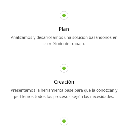
Plan
Analizamos y desarrollamos una solución basándonos en
su método de trabajo.
Creación
Presentamos la herramienta base para que la conozcan y
perfilemos todos los procesos según las necesidades.