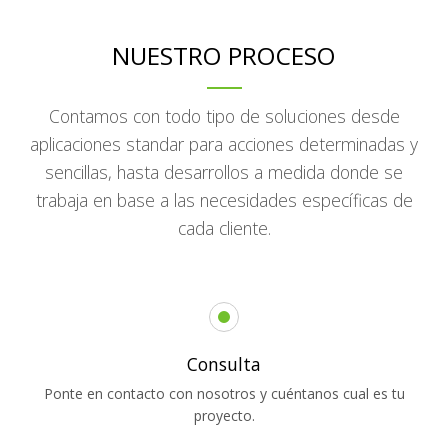
NUESTRO PROCESO
Contamos con todo tipo de soluciones desde
aplicaciones standar para acciones determinadas y
sencillas, hasta desarrollos a medida donde se
trabaja en base a las necesidades específicas de
cada cliente.
Consulta
Ponte en contacto con nosotros y cuéntanos cual es tu
proyecto.