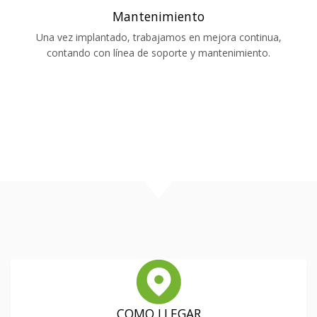
Mantenimiento
Una vez implantado, trabajamos en mejora continua,
contando con línea de soporte y mantenimiento.
COMO LLEGAR