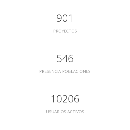
901
PROYECTOS
546
PRESENCIA POBLACIONES
10206
USUARIOS ACTIVOS