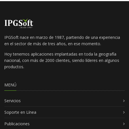
IPGSoft nace en marzo de 1987, partiendo de una experiencia
en el sector de más de tres años, en ese momento.
Hoy tenemos aplicaciones implantadas en toda la geografía
nacional, con más de 2000 clientes, siendo líderes en algunos
productos.
MENÚ
Servicios
Soporte en Línea
Publicaciones