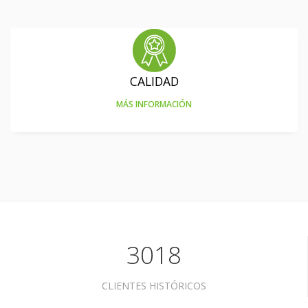
CALIDAD
MÁS INFORMACIÓN
3018
CLIENTES HISTÓRICOS