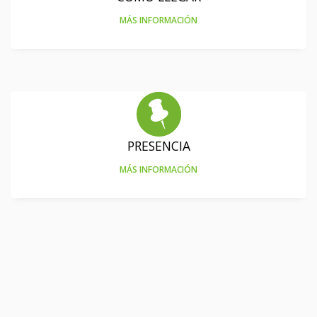
MÁS INFORMACIÓN
PRESENCIA
MÁS INFORMACIÓN