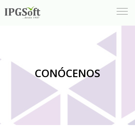
CONÓCENOS