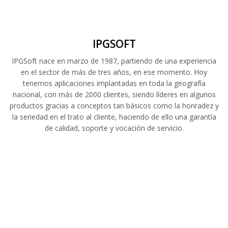
IPGSOFT
IPGSoft nace en marzo de 1987, partiendo de una experiencia
en el sector de más de tres años, en ese momento. Hoy
tenemos aplicaciones implantadas en toda la geografía
nacional, con más de 2000 clientes, siendo líderes en algunos
productos gracias a conceptos tan básicos como la honradez y
la seriedad en el trato al cliente, haciendo de ello una garantía
de calidad, soporte y vocación de servicio.