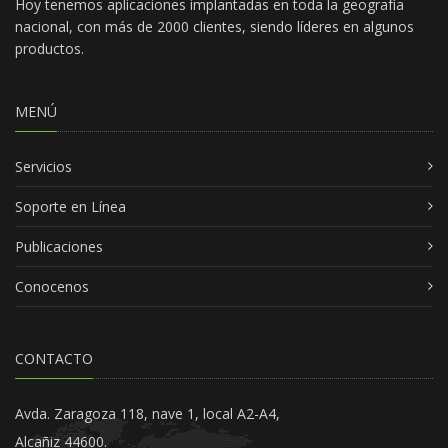
Hoy tenemos aplicaciones implantadas en toda la geografía
nacional, con más de 2000 clientes, siendo líderes en algunos
productos.
MENÚ
Servicios
Soporte en Línea
Publicaciones
Conocenos
CONTACTO
Avda. Zaragoza 118, nave 1, local A2-A4,
Alcañiz 44600.