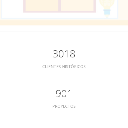
3018
CLIENTES HISTÓRICOS
901
PROYECTOS