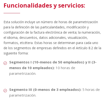
Funcionalidades y servicios:
Esta solución incluye un número de horas de parametrización
para la definición de las particularidades, modificación y
configuración de la factura electrónica de venta; la numeración,
el idioma, descuentos, datos adicionales, visualización,
formatos, etcétera. Estas horas se determinan para cada uno
de los segmentos de empresas definidos en el Artículo 8.2 de la
siguiente forma:
Segmentos I (10-menos de 50 empleados) y II (3-
menos de 10 empleados):
10 horas de
parametrización.
Segmento III (0-menos de 3 empleados):
5 horas de
parametrización.