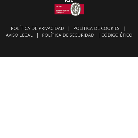
POLÍTICA DE PRIVACIDAD
|
POLÍTICA DE COOKIES
|
AVISO LEGAL
|
POLÍTICA DE SEGURIDAD
|
CÓDIGO ÉTICO