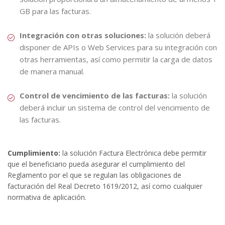
GB para las facturas.
Integración con otras soluciones:
la solución deberá
disponer de APIs o Web Services para su integración con
otras herramientas, así como permitir la carga de datos
de manera manual.
Control de vencimiento de las facturas:
la solución
deberá incluir un sistema de control del vencimiento de
las facturas.
Cumplimiento:
la solución Factura Electrónica debe permitir
que el beneficiario pueda asegurar el cumplimiento del
Reglamento por el que se regulan las obligaciones de
facturación del Real Decreto 1619/2012, así como cualquier
normativa de aplicación.