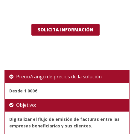
SOLICITA INFORMACIÓN
Precio/rango de precios de la solución:
Desde 1.000€
Objetivo:
Digitalizar el flujo de emisión de facturas entre las
empresas beneficiarias y sus clientes.