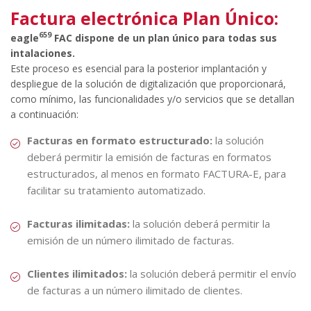
Factura electrónica Plan Único:
659
eagle
FAC dispone de un plan único para todas sus
intalaciones.
Este proceso es esencial para la posterior implantación y
despliegue de la solución de digitalización que proporcionará,
como mínimo, las funcionalidades y/o servicios que se detallan
a continuación:
Facturas en formato estructurado:
la solución
deberá permitir la emisión de facturas en formatos
estructurados, al menos en formato FACTURA-E, para
facilitar su tratamiento automatizado.
Facturas ilimitadas:
la solución deberá permitir la
emisión de un número ilimitado de facturas.
Clientes ilimitados:
la solución deberá permitir el envío
de facturas a un número ilimitado de clientes.