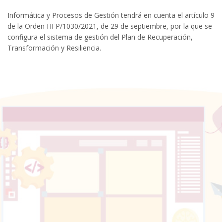
Informática y Procesos de Gestión tendrá en cuenta el artículo 9
de la Orden HFP/1030/2021, de 29 de septiembre, por la que se
configura el sistema de gestión del Plan de Recuperación,
Transformación y Resiliencia.