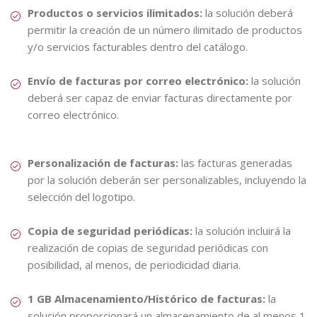
Productos o servicios ilimitados:
la solución deberá
permitir la creación de un número ilimitado de productos
y/o servicios facturables dentro del catálogo.
Envío de facturas por correo electrónico:
la solución
deberá ser capaz de enviar facturas directamente por
correo electrónico.
Personalización de facturas:
las facturas generadas
por la solución deberán ser personalizables, incluyendo la
selección del logotipo.
Copia de seguridad periódicas:
la solución incluirá la
realización de copias de seguridad periódicas con
posibilidad, al menos, de periodicidad diaria.
1 GB Almacenamiento/Histórico de facturas:
la
solución proporcionará un almacenamiento de al menos 1