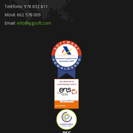
Teléfono: 978 832 811
Móvil: 662 576 009
Email:
info@ipgsoft.com