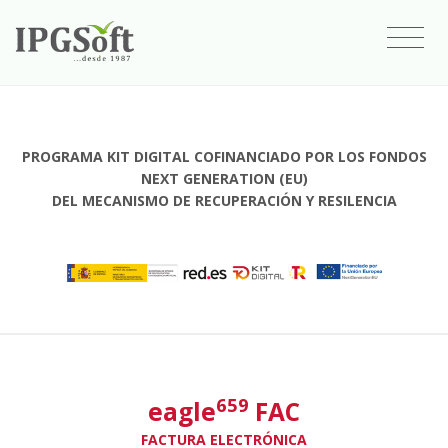
PROGRAMA KIT DIGITAL COFINANCIADO POR LOS FONDOS
NEXT GENERATION (EU)
DEL MECANISMO DE RECUPERACIÓN Y RESILENCIA
659
eagle
FAC
FACTURA ELECTRÓNICA