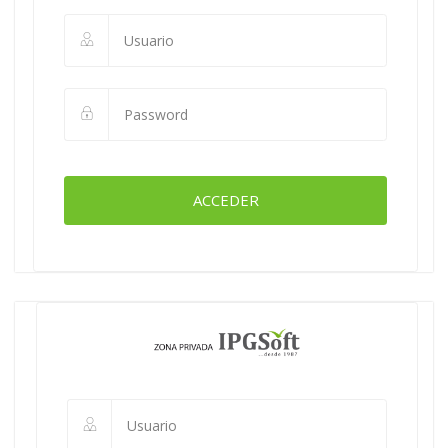
ACCEDER