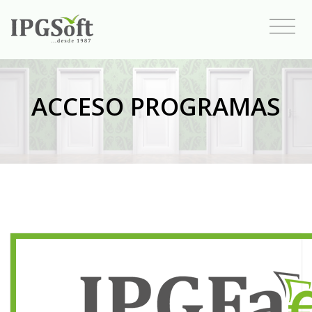
ACCESO PROGRAMAS