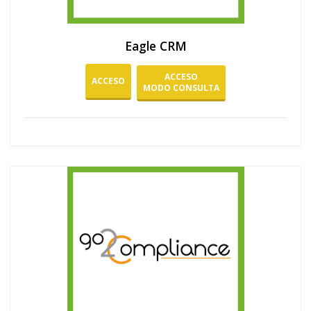
Eagle CRM
ACCESO
ACCESO
MODO CONSULTA