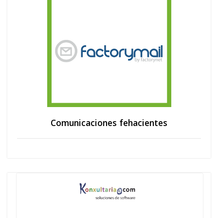
Comunicaciones fehacientes