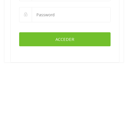
ACCEDER