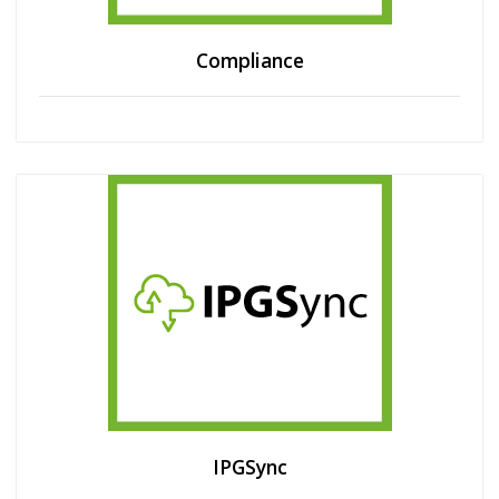
Compliance
IPGSync