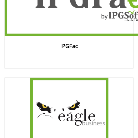
IPGFac