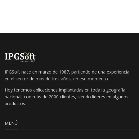
IPGSoft nace en marzo de 1987, partiendo de una experiencia
en el sector de más de tres años, en ese momento.
Hoy tenemos aplicaciones implantadas en toda la geografía
nacional, con más de 2000 clientes, siendo líderes en algunos
productos.
MENÚ