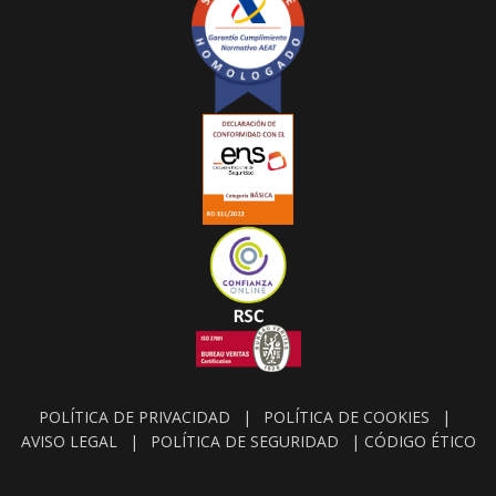
POLÍTICA DE PRIVACIDAD
|
POLÍTICA DE COOKIES
|
AVISO LEGAL
|
POLÍTICA DE SEGURIDAD
|
CÓDIGO ÉTICO