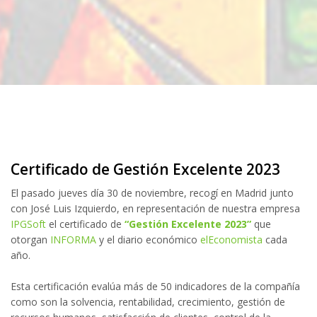
Certificado de Gestión Excelente 2023
El pasado jueves día 30 de noviembre, recogí en Madrid junto
con José Luis Izquierdo, en representación de nuestra empresa
IPGSoft
el certificado de
“Gestión Excelente 2023”
que
otorgan
INFORMA
y el diario económico
elEconomista
cada
año.
Esta certificación evalúa más de 50 indicadores de la compañía
como son la solvencia, rentabilidad, crecimiento, gestión de