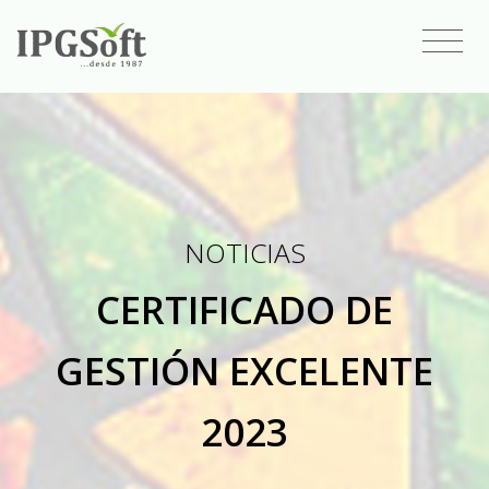
NOTICIAS
CERTIFICADO DE
GESTIÓN EXCELENTE
2023