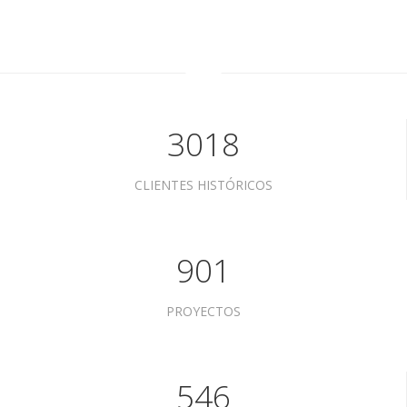
3018
CLIENTES HISTÓRICOS
901
PROYECTOS
546