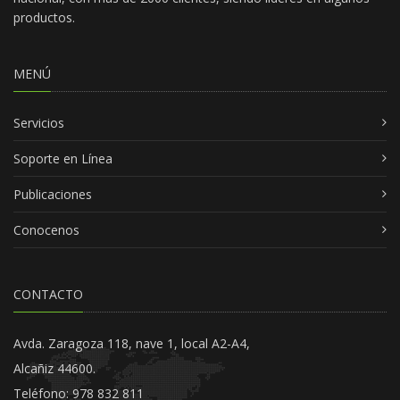
productos.
MENÚ
Servicios
Soporte en Línea
Publicaciones
Conocenos
CONTACTO
Avda. Zaragoza 118, nave 1, local A2-A4,
Alcañiz 44600.
Teléfono: 978 832 811